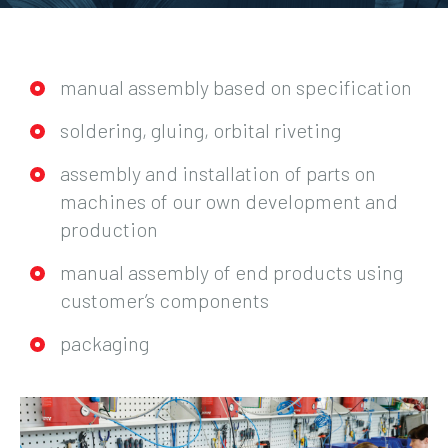
manual assembly based on specification
soldering, gluing, orbital riveting
assembly and installation of parts on
machines of our own development and
production
manual assembly of end products using
customer’s components
packaging