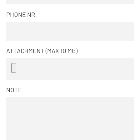
PHONE NR.
ATTACHMENT (MAX 10 MB)
NOTE