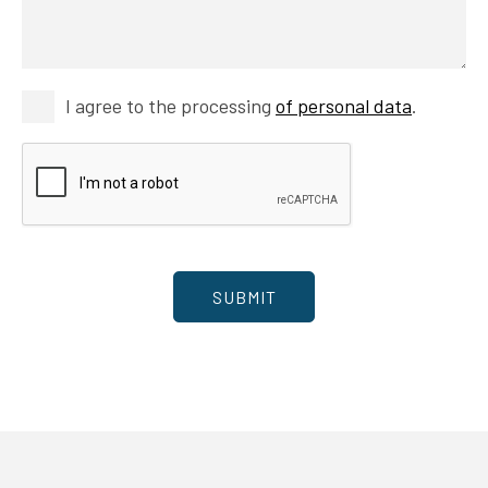
I agree to the processing
of personal data
.
SUBMIT