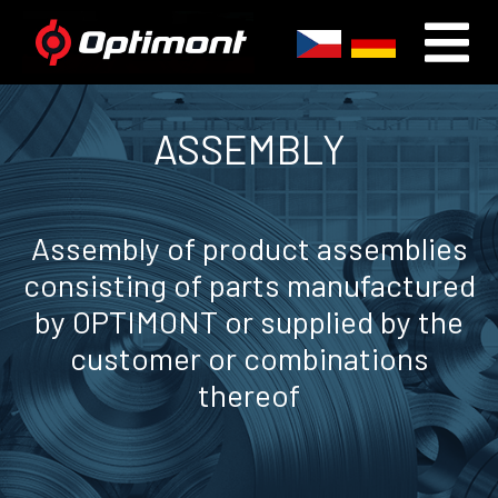
ASSEMBLY
Assembly of product assemblies
consisting of parts manufactured
by OPTIMONT or supplied by the
customer or combinations
thereof