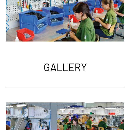
GALLERY