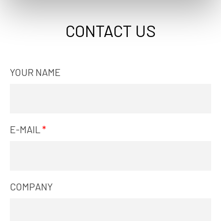
CONTACT US
YOUR NAME
E-MAIL
COMPANY