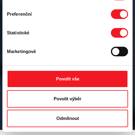
Preferenční
Statistické
Marketingové
Povolit vše
Povolit výběr
Odmítnout