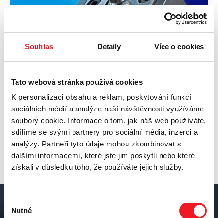
Souhlas
Detaily
Více o cookies
Tato webová stránka používá cookies
K personalizaci obsahu a reklam, poskytování funkcí
sociálních médií a analýze naší návštěvnosti využíváme
soubory cookie. Informace o tom, jak náš web používáte,
sdílíme se svými partnery pro sociální média, inzerci a
analýzy. Partneři tyto údaje mohou zkombinovat s
dalšími informacemi, které jste jim poskytli nebo které
získali v důsledku toho, že používáte jejich služby.
Výběr
Nutné
souhlasu